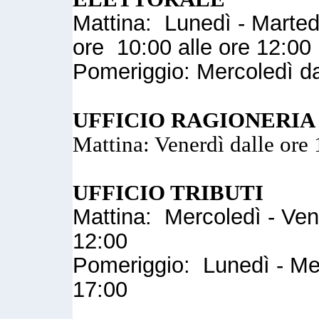
Mattina: Lunedì - Marted
ore 10:00 alle ore 12:00
Pomeriggio: Mercoledì da
UFFICIO RAGIONERIA
Mattina: Venerdì dalle ore 
UFFICIO TRIBUTI
Mattina: Mercoledì - Vene
12:00
Pomeriggio: Lunedì - Mer
17:00