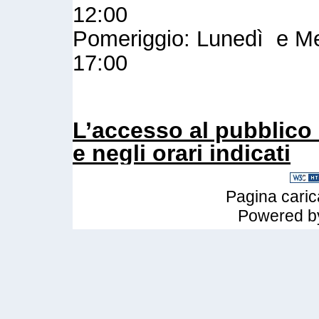
12:00
Pomeriggio: Lunedì e Mer
17:00
L’accesso al pubblico 
e negli orari indicati
Pagina caric
Powered 