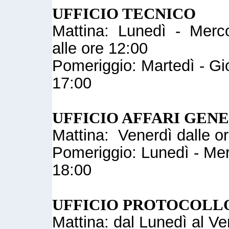
UFFICIO TECNICO
Mattina: Lunedì - Mercol
alle ore 12:00
Pomeriggio: Martedì - Gio
17:00
UFFICIO AFFARI GEN
Mattina: Venerdì dalle or
Pomeriggio: Lunedì - Merc
18:00
UFFICIO PROTOCOLL
Mattina: dal Lunedì al Ve