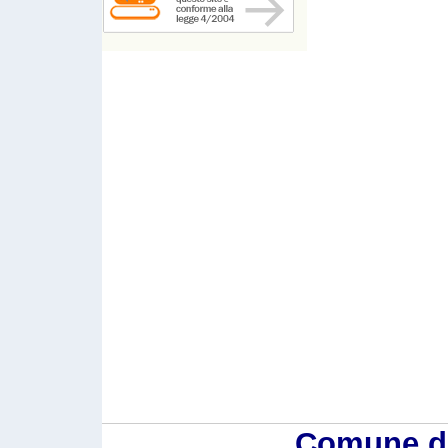
Comune di 