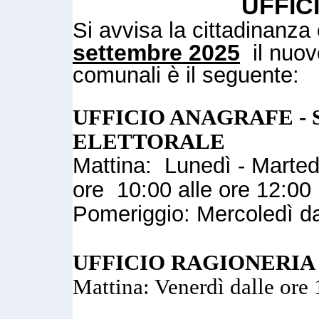
UFFIC
Si avvisa la cittadinanz
settembre 2025
il nuovo
comunali è il seguente:
UFFICIO ANAGRAFE - 
ELETTORALE
Mattina: Lunedì - Marted
ore 10:00 alle ore 12:00
Pomeriggio: Mercoledì da
UFFICIO RAGIONERIA
Mattina: Venerdì dalle ore 