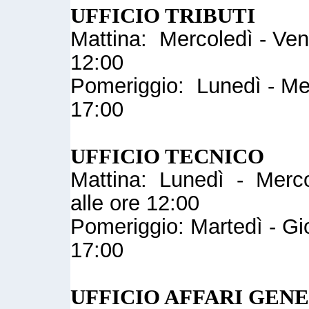
UFFICIO TRIBUTI
Mattina: Mercoledì - Vene
12:00
Pomeriggio: Lunedì - Mer
17:00
UFFICIO TECNICO
Mattina: Lunedì - Mercol
alle ore 12:00
Pomeriggio: Martedì - Gio
17:00
UFFICIO AFFARI GEN