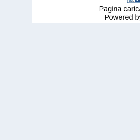
Pagina caric
Powered 