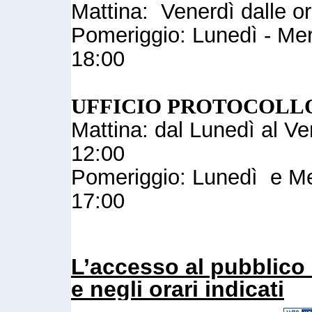
Mattina: Venerdì dalle or
Pomeriggio: Lunedì - Merc
18:00
UFFICIO PROTOCOLL
Mattina: dal Lunedì al Ve
12:00
Pomeriggio: Lunedì e Mer
17:00
L’accesso al pubblico 
e negli orari indicati