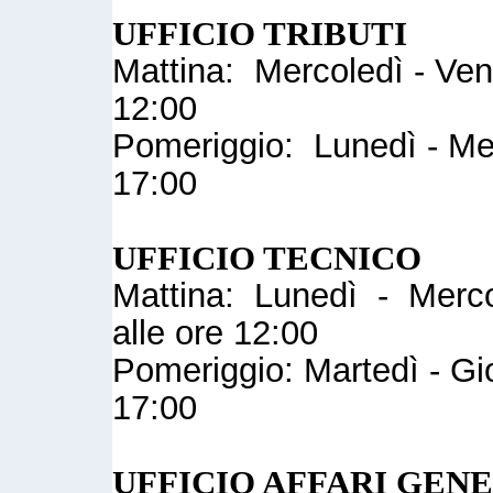
UFFICIO TRIBUTI
Mattina: Mercoledì - Vene
12:00
Pomeriggio: Lunedì - Mer
17:00
UFFICIO TECNICO
Mattina: Lunedì - Mercol
alle ore 12:00
Pomeriggio: Martedì - Gio
17:00
UFFICIO AFFARI GEN