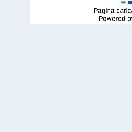
Pagina caric
Powered 