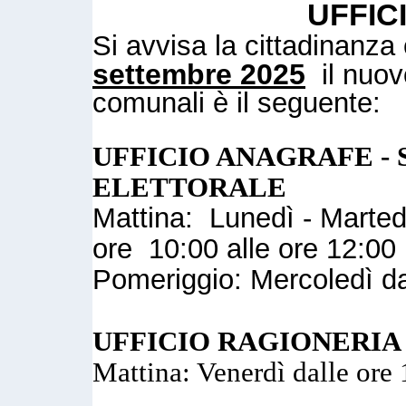
UFFIC
Si avvisa la cittadinanz
settembre 2025
il nuovo
comunali è il seguente:
UFFICIO ANAGRAFE - 
ELETTORALE
Mattina: Lunedì - Marted
ore 10:00 alle ore 12:00
Pomeriggio: Mercoledì da
UFFICIO RAGIONERIA
Mattina: Venerdì dalle ore 