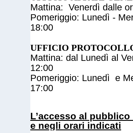
Mattina: Venerdì dalle or
Pomeriggio: Lunedì - Merc
18:00
UFFICIO PROTOCOLL
Mattina: dal Lunedì al Ve
12:00
Pomeriggio: Lunedì e Mer
17:00
L’accesso al pubblico 
e negli orari indicati