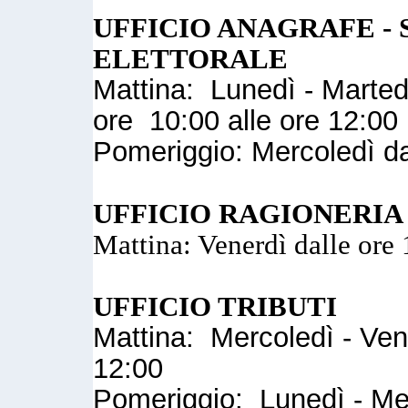
UFFICIO ANAGRAFE - 
ELETTORALE
Mattina: Lunedì - Marted
ore 10:00 alle ore 12:00
Pomeriggio: Mercoledì da
UFFICIO RAGIONERIA
Mattina: Venerdì dalle ore 
UFFICIO TRIBUTI
Mattina: Mercoledì - Vene
12:00
Pomeriggio: Lunedì - Mer