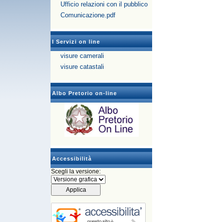
Ufficio relazioni con il pubblico
Comunicazione.pdf
I Servizi on line
visure camerali
visure catastali
Albo Pretorio on-line
Accessibilità
Scegli la versione: