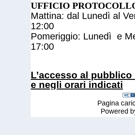
UFFICIO PROTOCOLL
Mattina: dal Lunedì al Ve
12:00
Pomeriggio: Lunedì e Mer
17:00
L’accesso al pubblico 
e negli orari indicati
Pagina caric
Powered 