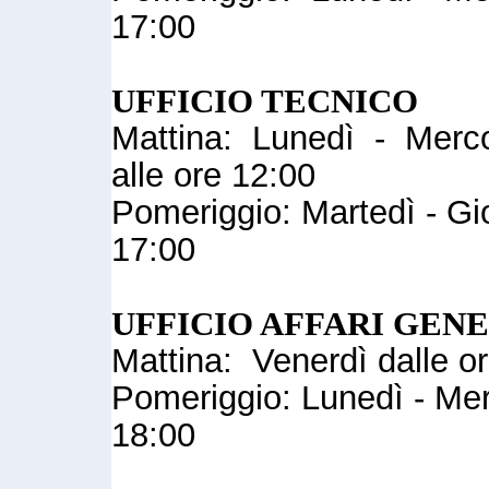
17:00
UFFICIO TECNICO
Mattina: Lunedì - Mercol
alle ore 12:00
Pomeriggio: Martedì - Gio
17:00
UFFICIO AFFARI GEN
Mattina: Venerdì dalle or
Pomeriggio: Lunedì - Merc
18:00