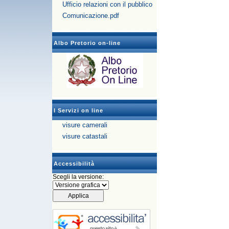
Ufficio relazioni con il pubblico
Comunicazione.pdf
Albo Pretorio on-line
I Servizi on line
visure camerali
visure catastali
Accessibilità
Scegli la versione: