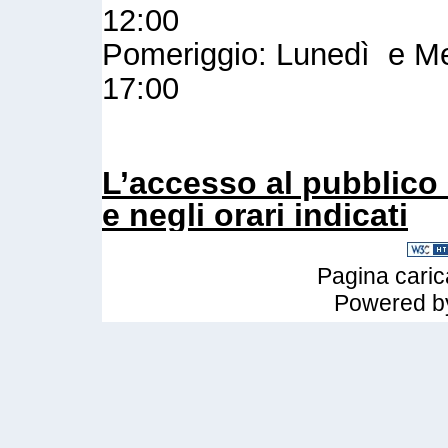
12:00
Pomeriggio: Lunedì e Mer
17:00
L’accesso al pubblico 
e negli orari indicati
Pagina caric
Powered 