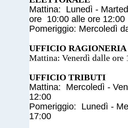
Mattina: Lunedì - Marted
ore 10:00 alle ore 12:00
Pomeriggio: Mercoledì da
UFFICIO RAGIONERIA
Mattina: Venerdì dalle ore 
UFFICIO TRIBUTI
Mattina: Mercoledì - Vene
12:00
Pomeriggio: Lunedì - Mer
17:00