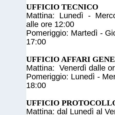
UFFICIO TECNICO
Mattina: Lunedì - Mercol
alle ore 12:00
Pomeriggio: Martedì - Gio
17:00
UFFICIO AFFARI GEN
Mattina: Venerdì dalle or
Pomeriggio: Lunedì - Merc
18:00
UFFICIO PROTOCOLL
Mattina: dal Lunedì al Ve