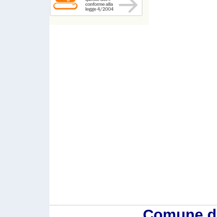
Comune di 