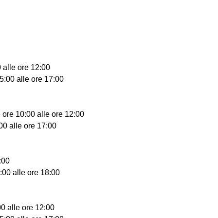
 alle ore 12:00
5:00 alle ore 17:00
 ore 10:00 alle ore 12:00
00 alle ore 17:00
:00
:00 alle ore 18:00
00 alle ore 12:00