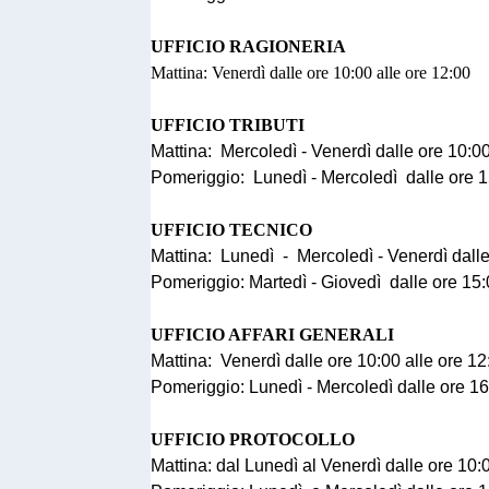
UFFICIO RAGIONERIA
Mattina: Venerdì dalle ore 10:00 alle ore 12:00
UFFICIO TRIBUTI
Mattina: Mercoledì - Venerdì dalle ore 10:00
Pomeriggio: Lunedì - Mercoledì dalle ore 1
UFFICIO TECNICO
Mattina: Lunedì - Mercoledì - Venerdì dalle
Pomeriggio: Martedì - Giovedì dalle ore 15:
UFFICIO AFFARI GENERALI
Mattina: Venerdì dalle ore 10:00 alle ore 12
Pomeriggio: Lunedì - Mercoledì dalle ore 16
UFFICIO PROTOCOLLO
Mattina: dal Lunedì al Venerdì dalle ore 10: