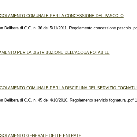
GOLAMENTO COMUNALE PER LA CONCESSIONE DEL PASCOLO
Delibera di C.C. n. 36 del 5/11/2011. Regolamento concessione pascolo .p
ENTO PER LA DISTRIBUZIONE DELL'ACQUA POTABILE
GOLAMENTO COMUNALE PER LA DISCIPLINA DEL SERVIZIO FOGNAT
Delibera di C.C. n. 45 del 4/10/2010. Regolamento servizio fognatura .pdf 
GOLAMENTO GENERALE DELLE ENTRATE