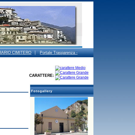
RARIO CIMITERO
Portale Trasparenza -
CARATTERE:
Fotogallery