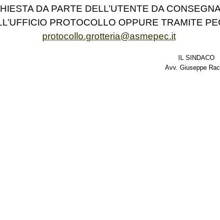
CHIESTA DA PARTE DELL’UTENTE DA CONSEGN
LL’UFFICIO PROTOCOLLO OPPURE TRAMITE PE
protocollo.grotteria@asmepec.it
IL SINDACO
Avv. Giuseppe Racc